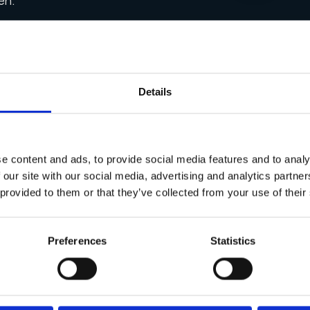
en.
Details
e content and ads, to provide social media features and to analy
 our site with our social media, advertising and analytics partn
 provided to them or that they’ve collected from your use of their
Preferences
Statistics
✓