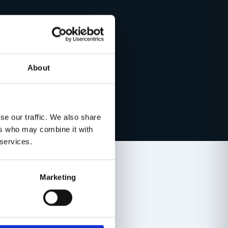
About
se our traffic. We also share
ers who may combine it with
 services.
Marketing